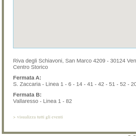
Riva degli Schiavoni, San Marco 4209 - 30124 Ve
Centro Storico
Fermata A:
S. Zaccaria - Linea 1 - 6 - 14 - 41 - 42 - 51 - 52 - 2
Fermata B:
Vallaresso - Linea 1 - 82
>
visualizza tutti gli eventi