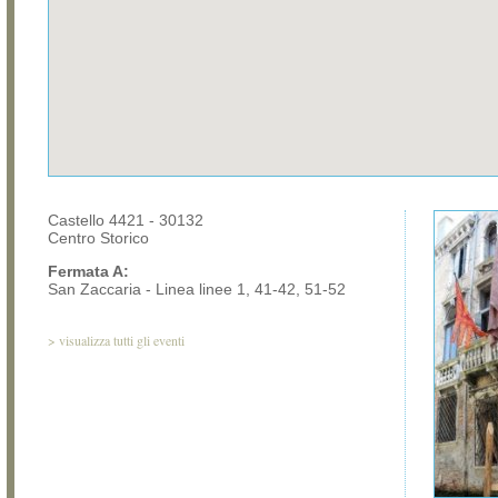
Castello 4421 - 30132
Centro Storico
Fermata A:
San Zaccaria - Linea linee 1, 41-42, 51-52
>
visualizza tutti gli eventi