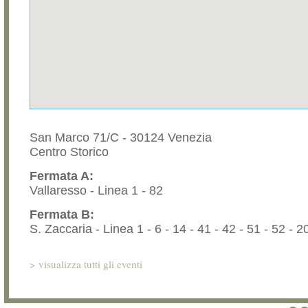
San Marco 71/C - 30124 Venezia
Centro Storico
Fermata A:
Vallaresso - Linea 1 - 82
Fermata B:
S. Zaccaria - Linea 1 - 6 - 14 - 41 - 42 - 51 - 52 - 2
>
visualizza tutti gli eventi