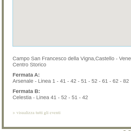
Campo San Francesco della Vigna,Castello - Vene
Centro Storico
Fermata A:
Arsenale - Linea 1 - 41 - 42 - 51 - 52 - 61 - 62 - 82
Fermata B:
Celestia - Linea 41 - 52 - 51 - 42
>
visualizza tutti gli eventi