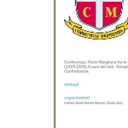
Conferenza: Porto Marghera fra le
(1919-1939) A cura del dott. Giorgi
Confindustria.
dettagli
organizzatori
Centro Studi Storici Mestre
(
Visita sito
)