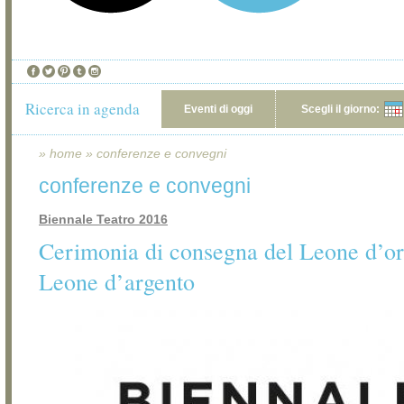
Ricerca in agenda
Eventi di oggi
Scegli il giorno:
»
home
»
conferenze e convegni
conferenze e convegni
Biennale Teatro 2016
Cerimonia di consegna del Leone d’or
Leone d’argento