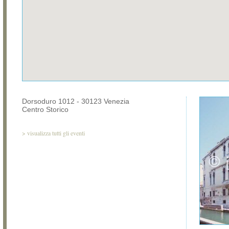
Dorsoduro 1012 - 30123 Venezia
Centro Storico
>
visualizza tutti gli eventi