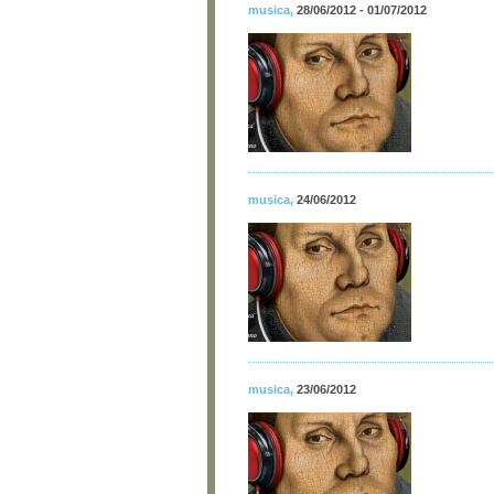
musica
,
28/06/2012 - 01/07/2012
musica
,
24/06/2012
musica
,
23/06/2012