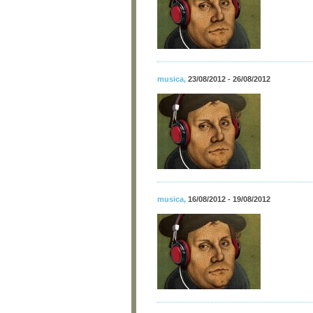
musica
,
23/08/2012 - 26/08/2012
musica
,
16/08/2012 - 19/08/2012