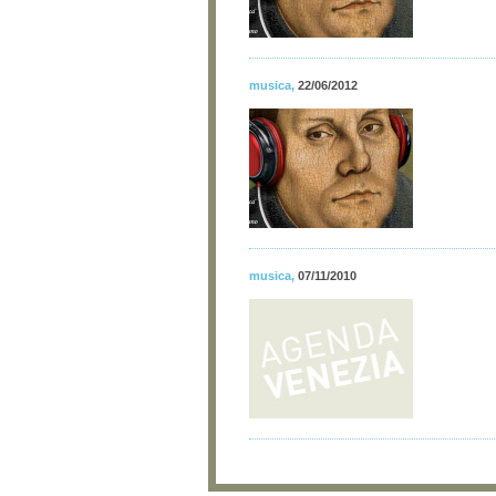
musica
,
22/06/2012
musica
,
07/11/2010